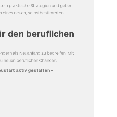
tteln praktische Strategien und geben
ginn eines neuen, selbstbestimmten
r den beruflichen
ndern als Neuanfang zu begreifen. Mit
zu neuen beruflichen Chancen.
ustart aktiv gestalten –