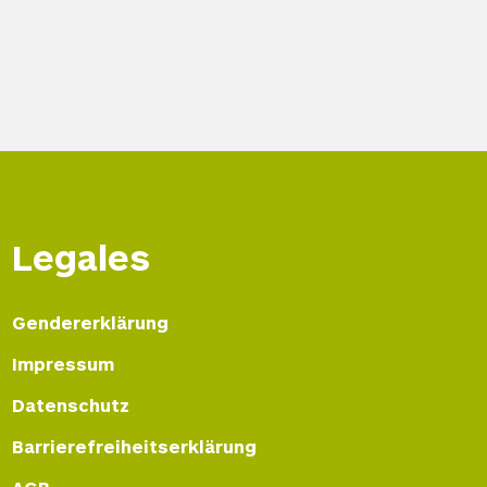
Legales
Gendererklärung
Impressum
Datenschutz
Barrierefreiheitserklärung