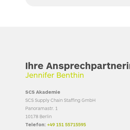
Ihre Ansprechpartneri
Jennifer Benthin
SCS
Akademie
SCS
Supply Chain Staffing GmbH
Panoramastr. 1
10178 Berlin
Telefon:
+49 151 55715595