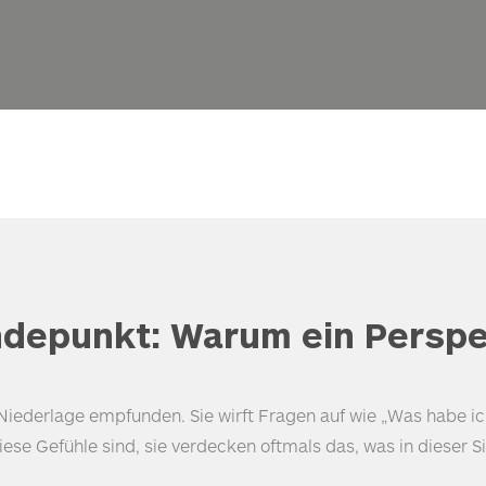
depunkt: Warum ein Perspe
Niederlage empfunden. Sie wirft Fragen auf wie „Was habe ich
ese Gefühle sind, sie verdecken oftmals das, was in dieser S