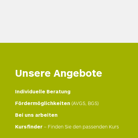
Unsere Angebote
Individuelle Beratung
Fördermöglichkeiten
(AVGS, BGS)
Bei uns arbeiten
Kursfinder
– Finden Sie den passenden Kurs