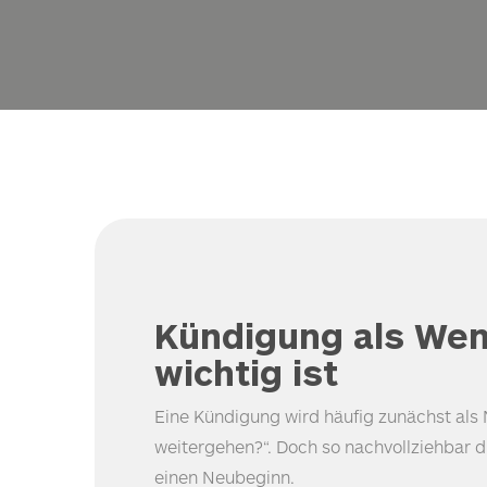
Kündigung als Wen
wichtig ist
Eine Kündigung wird häufig zunächst als 
weitergehen?“. Doch so nachvollziehbar di
einen Neubeginn.