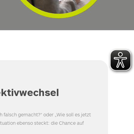
ktivwechsel
 falsch gemacht?“ oder „Wie soll es jetzt
ituation ebenso steckt: die Chance auf