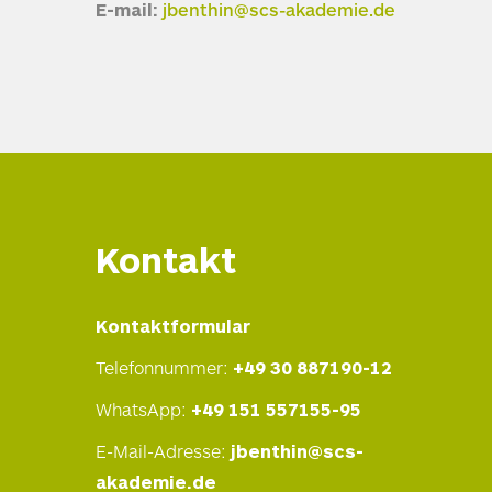
E-mail:
jbenthin@scs-akademie.de
Kontakt
Kontaktformular
Telefonnummer:
+49 30 887190-12
WhatsApp:
+49 151 557155-95
E-Mail-Adresse:
jbenthin@scs-
akademie.de