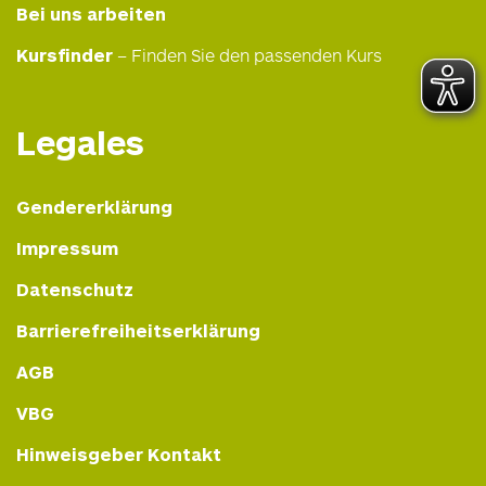
Bei uns arbeiten
Kursfinder
– Finden Sie den passenden Kurs
Legales
Gendererklärung
Impressum
Datenschutz
Barrierefreiheitserklärung
AGB
VBG
Hinweisgeber Kontakt