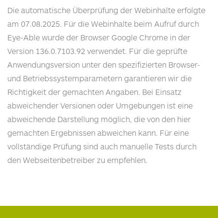
Die automatische Überprüfung der Webinhalte erfolgte
am 07.08.2025. Für die Webinhalte beim Aufruf durch
Eye-Able wurde der Browser Google Chrome in der
Version 136.0.7103.92 verwendet. Für die geprüfte
Anwendungsversion unter den spezifizierten Browser-
und Betriebssystemparametern garantieren wir die
Richtigkeit der gemachten Angaben. Bei Einsatz
abweichender Versionen oder Umgebungen ist eine
abweichende Darstellung möglich, die von den hier
gemachten Ergebnissen abweichen kann. Für eine
vollständige Prüfung sind auch manuelle Tests durch
den Webseitenbetreiber zu empfehlen.