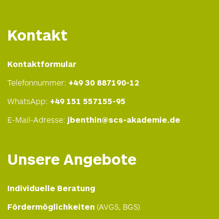
Kontakt
Kontaktformular
Telefonnummer:
+49 30 887190-12
WhatsApp:
+49 151 557155-95
E-Mail-Adresse:
jbenthin@scs-akademie.de
Unsere Angebote
Individuelle Beratung
Fördermöglichkeiten
(AVGS, BGS)