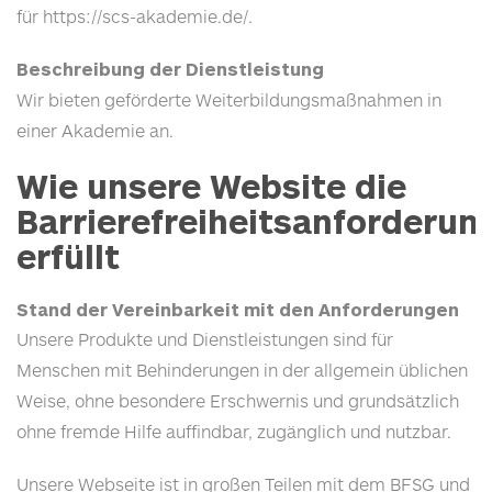
für https://scs-akademie.de/.
Beschreibung der Dienstleistung
Wir bieten geförderte Weiterbildungsmaßnahmen in
einer Akademie an.
Wie unsere Website die
Barrierefreiheitsanforderun
erfüllt
Stand der Vereinbarkeit mit den Anforderungen
Unsere Produkte und Dienstleistungen sind für
Menschen mit Behinderungen in der allgemein üblichen
Weise, ohne besondere Erschwernis und grundsätzlich
ohne fremde Hilfe auffindbar, zugänglich und nutzbar.
Unsere Webseite ist in großen Teilen mit dem
BFSG
und