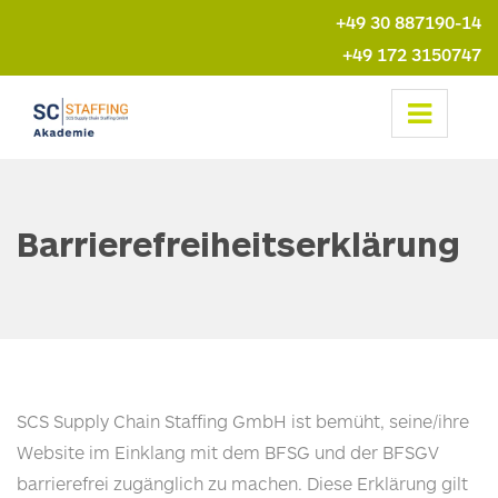
+49 30 887190-14
+49 172 3150747
Respo
Naviga
Barrierefreiheitserklärung
SCS
Supply Chain Staffing GmbH ist bemüht, seine/ihre
Website im Einklang mit dem
BFSG
und der
BFSGV
barrierefrei zugänglich zu machen. Diese Erklärung gilt