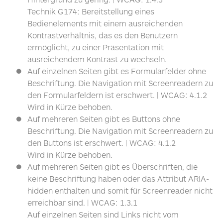
Technik G174: Bereitstellung eines
Bedienelements mit einem ausreichenden
Kontrastverhältnis, das es den Benutzern
ermöglicht, zu einer Präsentation mit
ausreichendem Kontrast zu wechseln.
Auf einzelnen Seiten gibt es Formularfelder ohne
Beschriftung. Die Navigation mit Screenreadern zu
den Formularfeldern ist erschwert. |
WCAG
: 4.1.2
Wird in Kürze behoben.
Auf mehreren Seiten gibt es Buttons ohne
Beschriftung. Die Navigation mit Screenreadern zu
den Buttons ist erschwert. |
WCAG
: 4.1.2
Wird in Kürze behoben.
Auf mehreren Seiten gibt es Überschriften, die
keine Beschriftung haben oder das Attribut
ARIA
-
hidden enthalten und somit für Screenreader nicht
erreichbar sind. |
WCAG
: 1.3.1
Auf einzelnen Seiten sind Links nicht vom