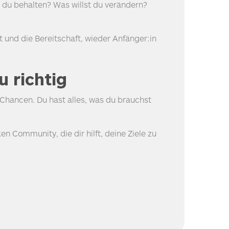
t du behalten? Was willst du verändern?
 und die Bereitschaft, wieder Anfänger:in
u richtig
e Chancen. Du hast alles, was du brauchst
n Community, die dir hilft, deine Ziele zu