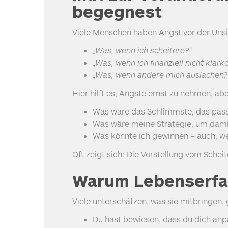
begegnest
Viele Menschen haben Angst vor der Unsi
„Was, wenn ich scheitere?“
„Was, wenn ich finanziell nicht kla
„Was, wenn andere mich auslachen?
Hier hilft es, Ängste ernst zu nehmen, ab
Was wäre das Schlimmste, das pass
Was wäre meine Strategie, um dam
Was könnte ich gewinnen – auch, wen
Oft zeigt sich: Die Vorstellung vom Scheit
Warum Lebenserfah
Viele unterschätzen, was sie mitbringen, 
Du hast bewiesen, dass du dich anp