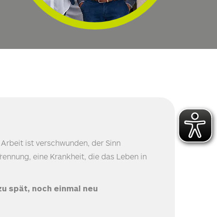
 Arbeit ist verschwunden, der Sinn
Trennung, eine Krankheit, die das Leben in
 zu spät, noch einmal neu