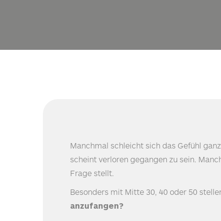
Manchmal schleicht sich das Gefühl ganz 
scheint verloren gegangen zu sein. Manchm
Frage stellt.
Besonders mit Mitte 30, 40 oder 50 stell
anzufangen?