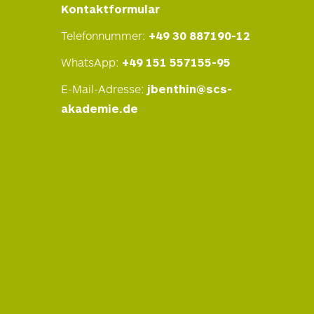
Kontaktformular
Telefonnummer:
+49 30 887190-12
WhatsApp:
+49 151 557155-95
E-Mail-Adresse:
jbenthin@scs-
akademie.de