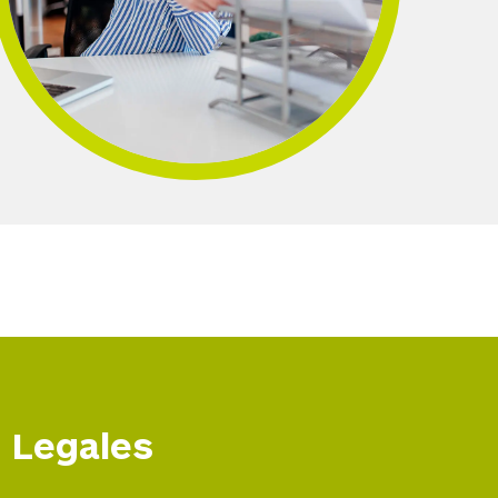
Legales