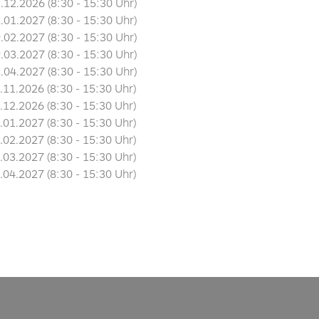
1.12.2026
(8:30 - 15:30 Uhr)
2.01.2027
(8:30 - 15:30 Uhr)
9.02.2027
(8:30 - 15:30 Uhr)
9.03.2027
(8:30 - 15:30 Uhr)
3.04.2027
(8:30 - 15:30 Uhr)
3.11.2026
(8:30 - 15:30 Uhr)
1.12.2026
(8:30 - 15:30 Uhr)
2.01.2027
(8:30 - 15:30 Uhr)
9.02.2027
(8:30 - 15:30 Uhr)
9.03.2027
(8:30 - 15:30 Uhr)
3.04.2027
(8:30 - 15:30 Uhr)