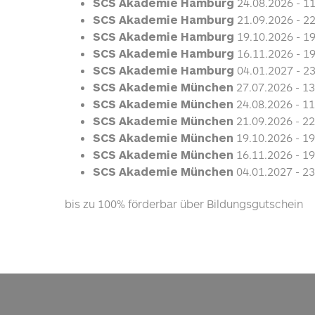
SCS Akademie Hamburg
24.08.2026
- 1
SCS Akademie Hamburg
21.09.2026
- 2
SCS Akademie Hamburg
19.10.2026
- 1
SCS Akademie Hamburg
16.11.2026
- 1
SCS Akademie Hamburg
04.01.2027
- 2
SCS Akademie München
27.07.2026
- 1
SCS Akademie München
24.08.2026
- 1
SCS Akademie München
21.09.2026
- 2
SCS Akademie München
19.10.2026
- 1
SCS Akademie München
16.11.2026
- 1
SCS Akademie München
04.01.2027
- 2
bis zu 100% förderbar über Bildungsgutschein