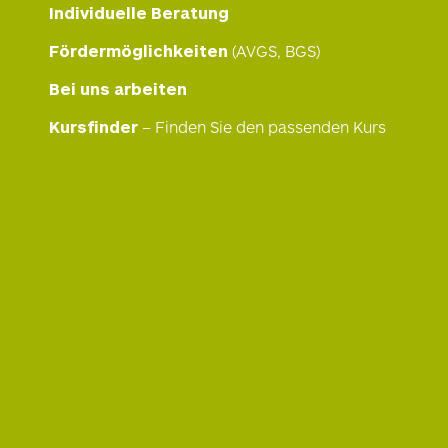
Individuelle Beratung
Fördermöglichkeiten
(AVGS, BGS)
Bei uns arbeiten
Kursfinder
– Finden Sie den passenden Kurs