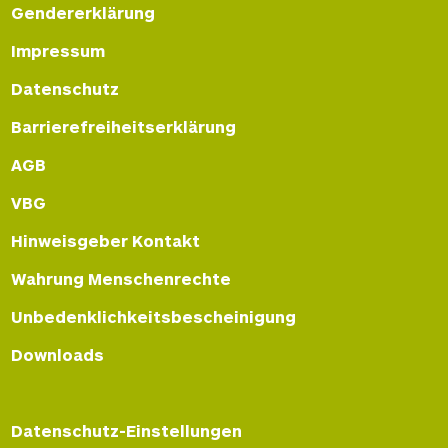
Gendererklärung
Impressum
Datenschutz
Barrierefreiheitserklärung
AGB
VBG
Hinweisgeber Kontakt
Wahrung Menschenrechte
Unbedenklichkeitsbescheinigung
Downloads
Datenschutz-Einstellungen