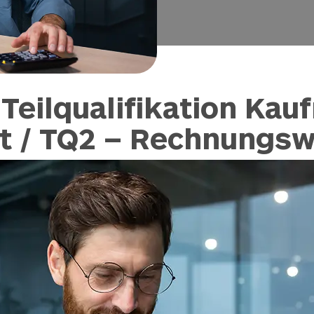
Teilqualifikation Kau
 / TQ2 – Rechnungs